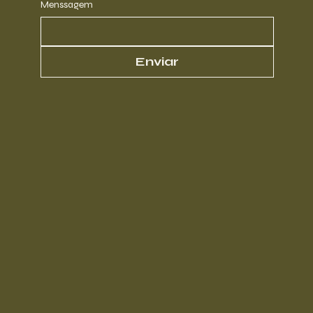
Menssagem
Enviar